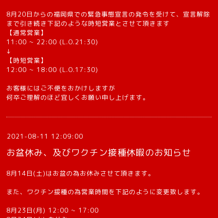
8月20日からの福岡県での緊急事態宣言の発令を受けて、宣言解除
まで引き続き下記のような時短営業とさせて頂きます
【通常営業】
11:00 ~ 22:00 (L.O.21:30)
↓
【時短営業】
12:00 ~ 18:00 (L.O.17:30)
お客様にはご不便をおかけしますが
何卒ご理解のほど宜しくお願い申し上げます。
2021-08-11 12:09:00
お盆休み、及びワクチン接種休暇のお知らせ
8月14日(土)はお盆の為お休みさせて頂きます。
また、ワクチン接種の為営業時間を下記のように変更致します。
8月23日(月) 12:00 ~ 17:00