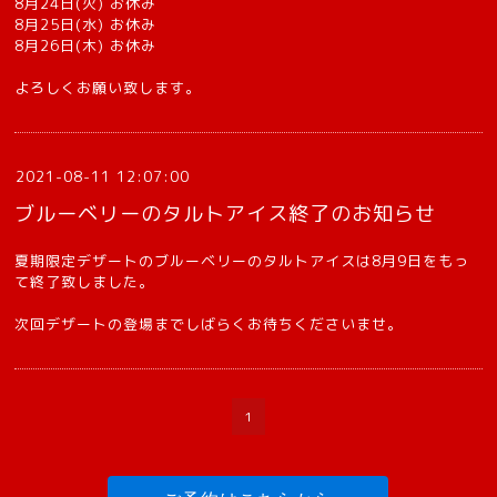
8月24日(火) お休み
8月25日(水) お休み
8月26日(木) お休み
よろしくお願い致します。
2021-08-11 12:07:00
ブルーベリーのタルトアイス終了のお知らせ
夏期限定デザートのブルーベリーのタルトアイスは8月9日をもっ
て終了致しました。
次回デザートの登場までしばらくお待ちくださいませ。
1