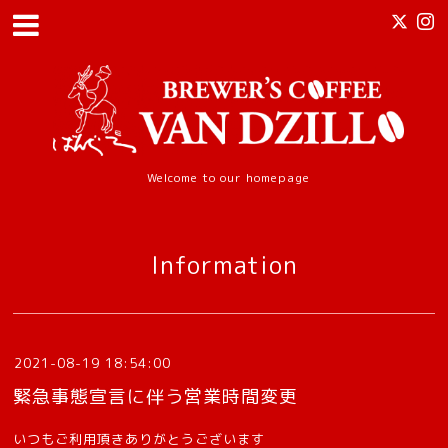
Welcome to our homepage
Information
2021-08-19 18:54:00
緊急事態宣言に伴う営業時間変更
いつもご利用頂きありがとうございます