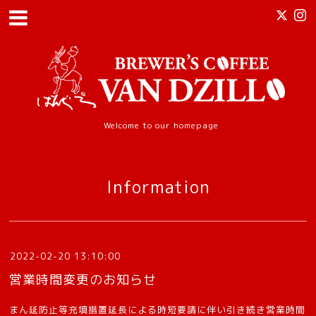
Welcome to our homepage
Information
2022-02-20 13:10:00
営業時間変更のお知らせ
まん延防止等充填措置延長による時短要請に伴い引き続き営業時間