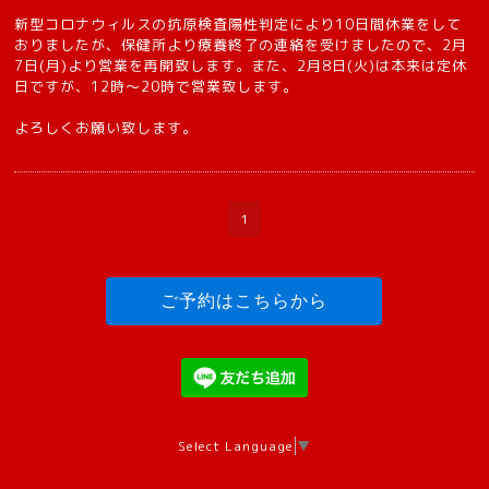
新型コロナウィルスの抗原検査陽性判定により10日間休業をして
おりましたが、保健所より療養終了の連絡を受けましたので、2月
7日(月)より営業を再開致します。また、2月8日(火)は本来は定休
日ですが、12時〜20時で営業致します。
よろしくお願い致します。
1
ご予約はこちらから
Select Language
▼