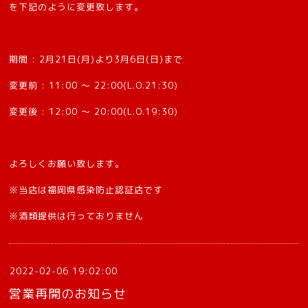
を下記のように変更致します。
期間 : 2月21日(月)より3月6日(日)まで
変更前 : 11:00 〜 22:00(L.O.21:30)
変更後 : 12:00 〜 20:00(L.O.19:30)
よろしくお願い致します。
※当店は福岡県感染防止認証店です
※酒類提供は行っておりません
2022-02-06 19:02:00
営業再開のお知らせ