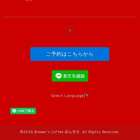
1
ご予約はこちらから
Select Language
▼
©2026
Brewer's Coffee ばんぢろ
. All Rights Reserved.