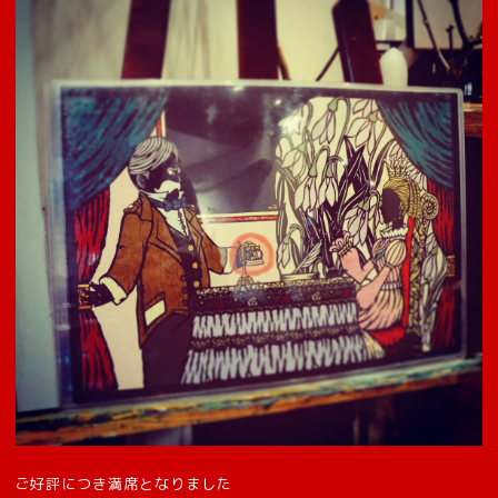
ご好評につき満席となりました