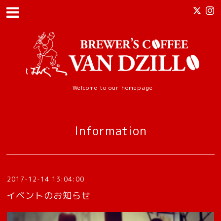
Welcome to our homepage
Information
2017-12-14 13:04:00
イベントのお知らせ