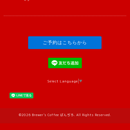
ご予約はこちらから
Select Language
▼
©2026
Brewer's Coffee ばんぢろ
. All Rights Reserved.