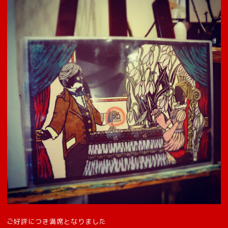
ご好評につき満席となりました