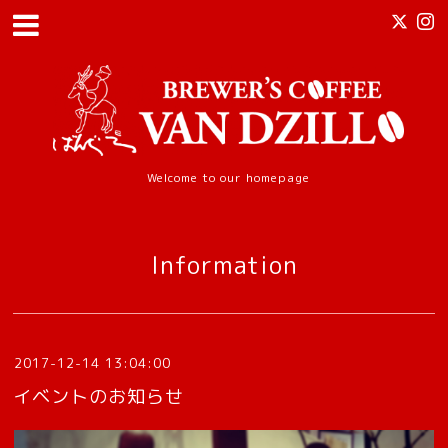
Welcome to our homepage
Information
2017-12-14 13:04:00
イベントのお知らせ