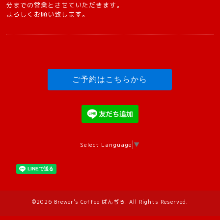
分までの営業とさせていただきます。
よろしくお願い致します。
ご予約はこちらから
Select Language
▼
©2026
Brewer's Coffee ばんぢろ
. All Rights Reserved.