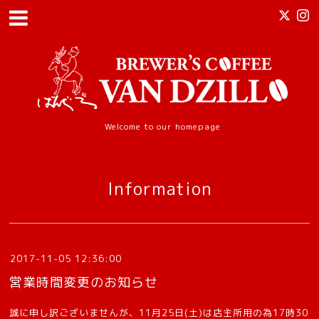
Welcome to our homepage
Information
2017-11-05 12:36:00
営業時間変更のお知らせ
誠に申し訳ございませんが、11月25日(土)は店主所用の為17時30